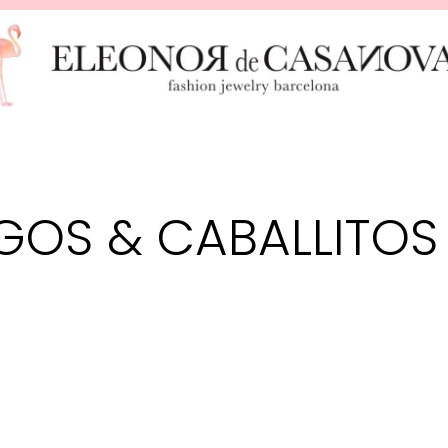
GOS & CABALLITOS