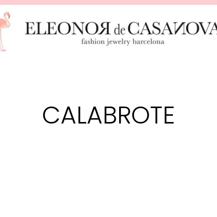
CALABROTE