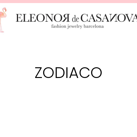
ZODIACO