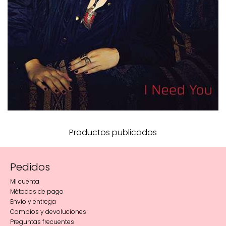
Productos publicados
Pedidos
Mi cuenta
Métodos de pago
Envío y entrega
Cambios y devoluciones
Preguntas frecuentes