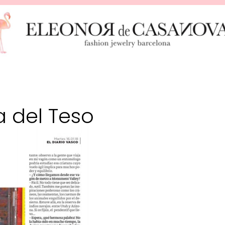
a del Teso