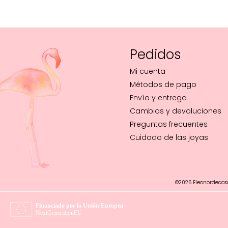
Pedidos
Mi cuenta
Métodos de pago
Envío y entrega
Cambios y devoluciones
Preguntas frecuentes
Cuidado de las joyas
©2026 Eleonordecas