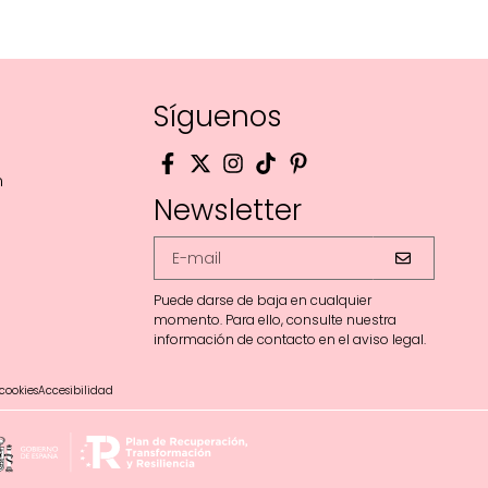
Síguenos
m
Newsletter
Puede darse de baja en cualquier
momento. Para ello, consulte nuestra
información de contacto en el aviso legal.
 cookies
Accesibilidad