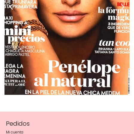
Pedidos
Mi cuenta