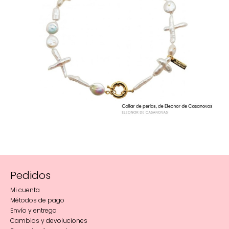
Pedidos
Mi cuenta
Métodos de pago
Envío y entrega
Cambios y devoluciones