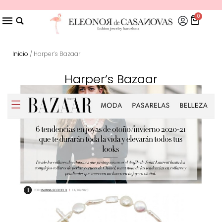
0
Inicio
/ Harper’s Bazaar
Harper’s Bazaar