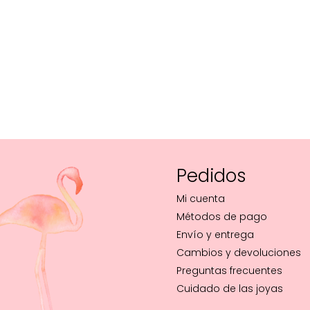
Pedidos
Mi cuenta
Métodos de pago
Envío y entrega
Cambios y devoluciones
Preguntas frecuentes
Cuidado de las joyas