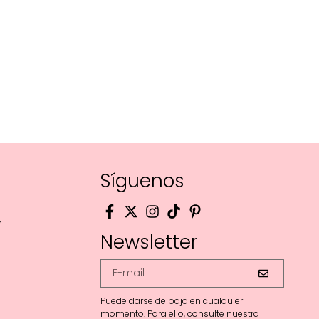
Síguenos
m
Newsletter
Puede darse de baja en cualquier
momento. Para ello, consulte nuestra