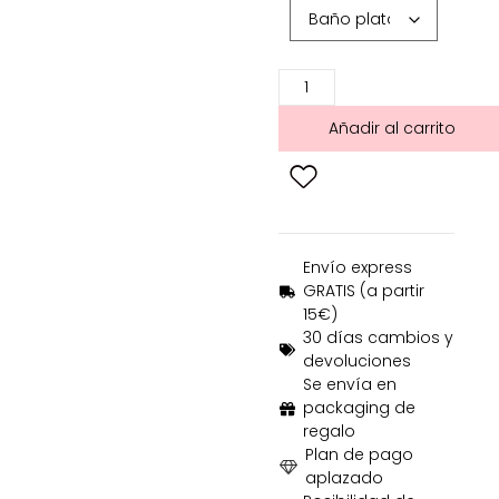
Añadir al carrito
Envío express
GRATIS (a partir
15€)
30 días cambios y
devoluciones
Se envía en
packaging de
regalo
Plan de pago
aplazado