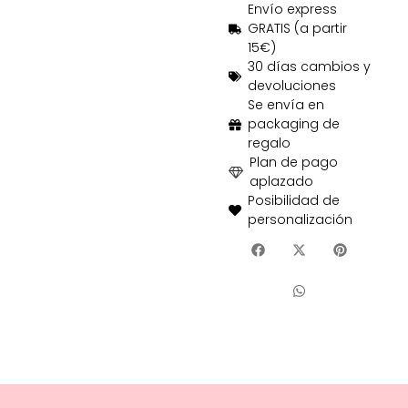
Envío express
GRATIS (a partir
15€)
30 días cambios y
devoluciones
Se envía en
packaging de
regalo
Plan de pago
aplazado
Posibilidad de
personalización