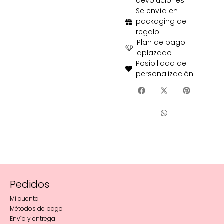
devoluciones
Se envía en
packaging de
regalo
Plan de pago
aplazado
Posibilidad de
personalización
Pedidos
Mi cuenta
Métodos de pago
Envío y entrega