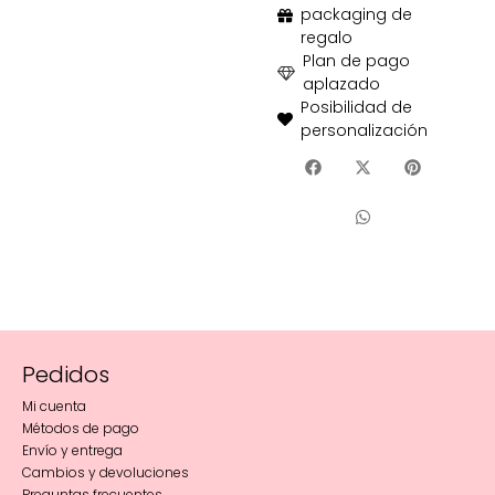
packaging de
regalo
Plan de pago
aplazado
Posibilidad de
personalización
Pedidos
Mi cuenta
Métodos de pago
Envío y entrega
Cambios y devoluciones
Preguntas frecuentes