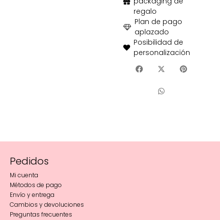
packaging de
regalo
Plan de pago
aplazado
Posibilidad de
personalización
Pedidos
Mi cuenta
Métodos de pago
Envío y entrega
Cambios y devoluciones
Preguntas frecuentes