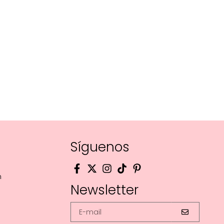
Síguenos
m
Newsletter