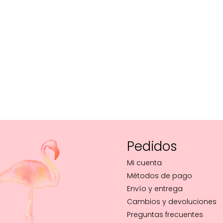
Pedidos
Mi cuenta
Métodos de pago
Envío y entrega
Cambios y devoluciones
Preguntas frecuentes