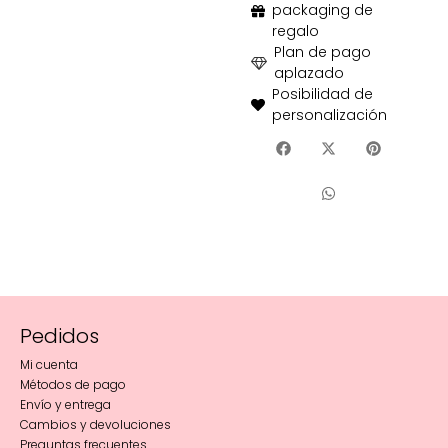
packaging de
regalo
Plan de pago
aplazado
Posibilidad de
personalización
Pedidos
Mi cuenta
Métodos de pago
Envío y entrega
Cambios y devoluciones
Preguntas frecuentes