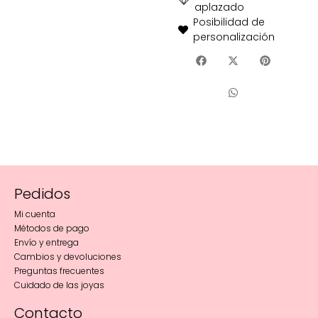
aplazado
Posibilidad de
personalización
Pedidos
Mi cuenta
Métodos de pago
Envío y entrega
Cambios y devoluciones
Preguntas frecuentes
Cuidado de las joyas
Contacto