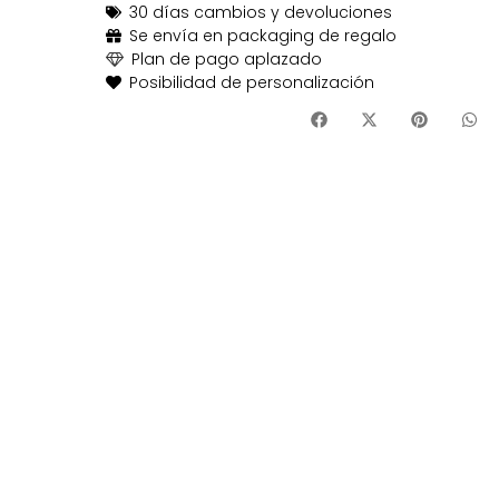
30 días cambios y devoluciones
Se envía en packaging de regalo
Plan de pago aplazado
Posibilidad de personalización