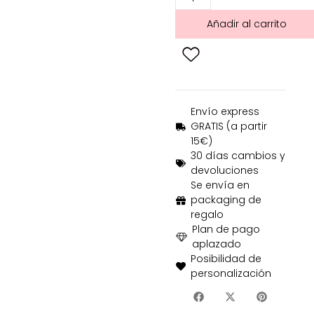
Añadir al carrito
Envío express
GRATIS (a partir
15€)
30 días cambios y
devoluciones
Se envía en
packaging de
regalo
Plan de pago
aplazado
Posibilidad de
personalización