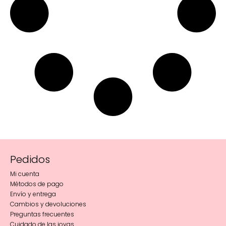
Pedidos
Mi cuenta
Métodos de pago
Envío y entrega
Cambios y devoluciones
Preguntas frecuentes
Cuidado de las joyas