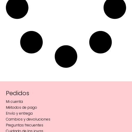
Pedidos
Mi cuenta
Métodos de pago
Envío y entrega
Cambios y devoluciones
Preguntas frecuentes
Cuidado de las joyas